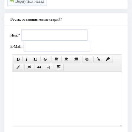
Вернуться назад
Гость
, оставишь комментарий?
Имя:
*
E-Mail: