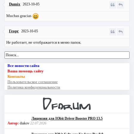
Dumix
2023-10-05
Muchas gracias
Георг
2023-10-05
Не работает, не отображается в меню папок.
Все новости сайта
Ваша помощь сайту
Контакты
Пользовательское соглашение
Политика конфиденциальности
Лицензия для IObit Driver Booster PRO 13.5
Автор:
diakov
22.07.2026