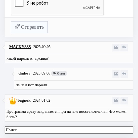
Отправить
MACKYSSS
2025-09-05
какой пароль от архива?
diakov
2025-09-06
Ответ
на нем нет пароля.
bagnok
2024-01-02
Программа сразу закрывается при начале восстановления. Что может
быть?