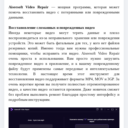
Aiseesoft Video Repair
— мощная программа, которая может
помочь восстановить видео с потерянными или поврежденными
данными.
Восстановление сломанных и поврежденных видео
Иногда некоторые видео могут терять данные и плохо
воспроизводиться из-за неправильного хранения или повреждения
устройств. Это может быть фатальным для тех, у кого нет файлов
резервных копий. Именно тогда вам нужны профессиональные
помощники, чтобы исправить эти видео. Aiseesoft Video Repair
очень проста в использовании. Вам просто нужно загрузить
поврежденное видео в приложение, и к вашему поврежденному
файлу будут применены самые передовые и интеллектуальные
технологии. В настоящее время этот инструмент для
восстановления видео поддерживает форматы MP4, MOV и 3GP. За
очень короткое время вы получите полностью отремонтированное
видео, а качество видео останется прежним. Даже новичок сможет
без проблем выполнить ремонт благодаря простому интерфейсу и
подробным инструкциям.