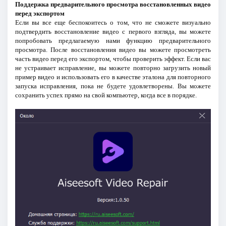
Поддержка предварительного просмотра восстановленных видео
перед экспортом
Если вы все еще беспокоитесь о том, что не сможете визуально
подтвердить восстановление видео с первого взгляда, вы можете
попробовать предлагаемую нами функцию предварительного
просмотра. После восстановления видео вы можете просмотреть
часть видео перед его экспортом, чтобы проверить эффект. Если вас
не устраивает исправление, вы можете повторно загрузить новый
пример видео и использовать его в качестве эталона для повторного
запуска исправления, пока не будете удовлетворены. Вы можете
сохранить успех прямо на свой компьютер, когда все в порядке.