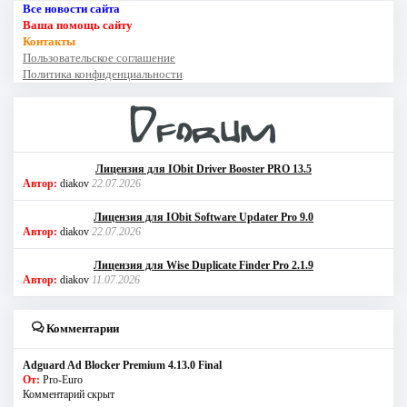
Все новости сайта
Ваша помощь сайту
Контакты
Пользовательское соглашение
Политика конфиденциальности
Лицензия для IObit Driver Booster PRO 13.5
Автор:
diakov
22.07.2026
Лицензия для IObit Software Updater Pro 9.0
Автор:
diakov
22.07.2026
Лицензия для Wise Duplicate Finder Pro 2.1.9
Автор:
diakov
11.07.2026
Комментарии
Adguard Ad Blocker Premium 4.13.0 Final
От:
Pro-Euro
Комментарий скрыт