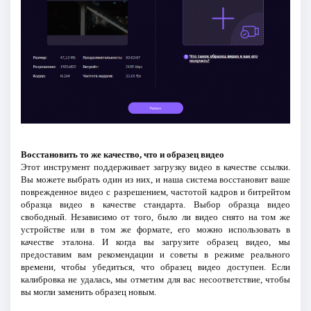
Восстановить то же качество, что и образец видео
Этот инструмент поддерживает загрузку видео в качестве ссылки.
Вы можете выбрать один из них, и наша система восстановит ваше
поврежденное видео с разрешением, частотой кадров и битрейтом
образца видео в качестве стандарта. Выбор образца видео
свободный. Независимо от того, было ли видео снято на том же
устройстве или в том же формате, его можно использовать в
качестве эталона. И когда вы загрузите образец видео, мы
предоставим вам рекомендации и советы в режиме реального
времени, чтобы убедиться, что образец видео доступен. Если
калибровка не удалась, мы отметим для вас несоответствие, чтобы
вы могли заменить образец новым.