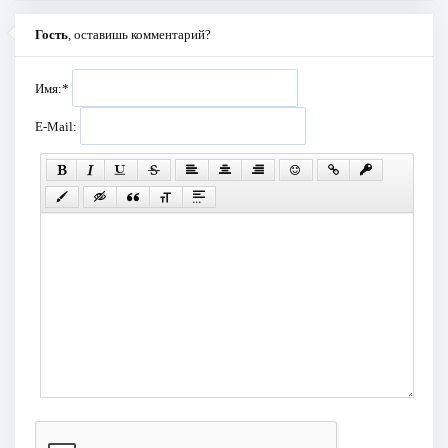
Гость
, оставишь комментарий?
Имя:
*
E-Mail: