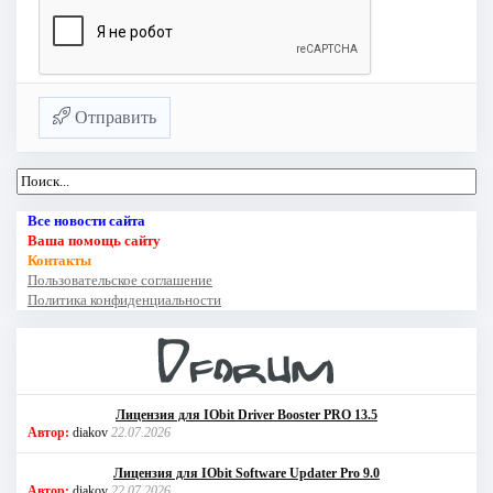
Отправить
Все новости сайта
Ваша помощь сайту
Контакты
Пользовательское соглашение
Политика конфиденциальности
Лицензия для IObit Driver Booster PRO 13.5
Автор:
diakov
22.07.2026
Лицензия для IObit Software Updater Pro 9.0
Автор:
diakov
22.07.2026