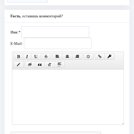
Гость
, оставишь комментарий?
Имя:
*
E-Mail: