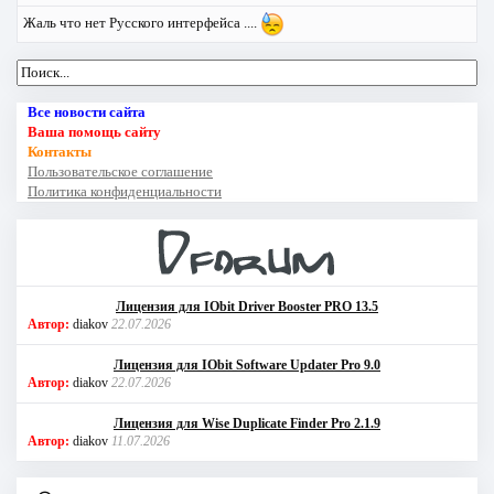
Жаль что нет Русского интерфейса ....
Все новости сайта
Ваша помощь сайту
Контакты
Пользовательское соглашение
Политика конфиденциальности
Лицензия для IObit Driver Booster PRO 13.5
Автор:
diakov
22.07.2026
Лицензия для IObit Software Updater Pro 9.0
Автор:
diakov
22.07.2026
Лицензия для Wise Duplicate Finder Pro 2.1.9
Автор:
diakov
11.07.2026