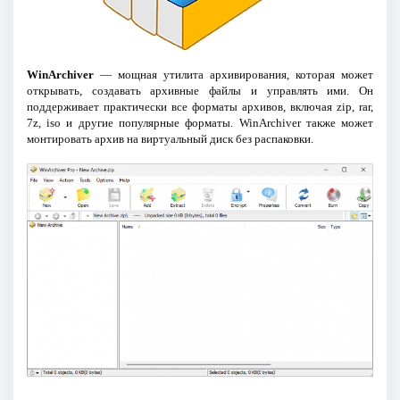
WinArchiver
— мощная утилита архивирования, которая может
открывать, создавать архивные файлы и управлять ими. Он
поддерживает практически все форматы архивов, включая zip, rar,
7z, iso и другие популярные форматы. WinArchiver также может
монтировать архив на виртуальный диск без распаковки.