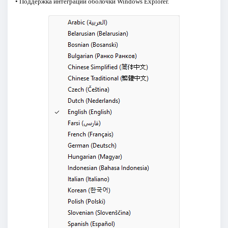
• Поддержка интеграции оболочки Windows Explorer.