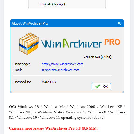
ОС:
Windows 98 / Window Me / Windows 2000 / Windows XP /
Windows 2003 / Windows Vista / Windows 7 / Windows 8 / Windows
8.1 / Windows 10 / Windows 11 operating system or above.
Скачать программу WinArchiver Pro 5.8 (8,6 МБ):