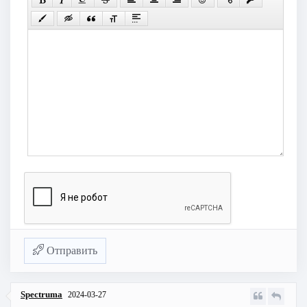
Отправить
Spectruma
2024-03-27