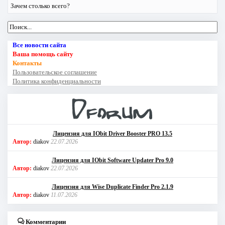
Зачем столько всего?
Все новости сайта
Ваша помощь сайту
Контакты
Пользовательское соглашение
Политика конфиденциальности
Лицензия для IObit Driver Booster PRO 13.5
Автор:
diakov
22.07.2026
Лицензия для IObit Software Updater Pro 9.0
Автор:
diakov
22.07.2026
Лицензия для Wise Duplicate Finder Pro 2.1.9
Автор:
diakov
11.07.2026
Комментарии