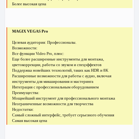
Более высокая цена
MAGIX VEGAS Pro
Целевая аудитория: Профессионалы.
Возможности:
Все функции Video Pro, плюс:
Еще более расширенные инструменты для монтажа,
цветокоррекции, работы со звуком и спецэффектов
Поддержка новейших технологий, таких как HDR и 8K
Расширенные возможности для работы с аудио, включая
инструменты для микширования и мастеринга
Интеграция с профессиональным оборудованием
Преимущества:
Мощнейший инструмент для профессионального монтажа
Неограниченные возможности для творчества
Недостатки:
Самый сложный интерфейс, требует серьезного обучения
Самая высокая цена