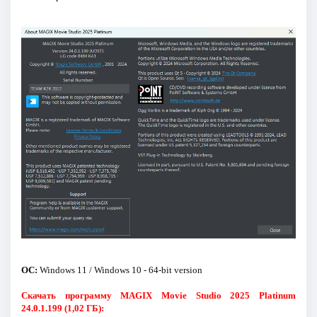
ОС:
Windows 11 / Windows 10 - 64-bit version
Скачать программу MAGIX Movie Studio 2025 Platinum
24.0.1.199 (1,02 ГБ):