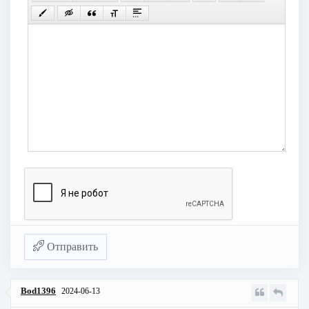
Отправить
Bod1396
2024-06-13