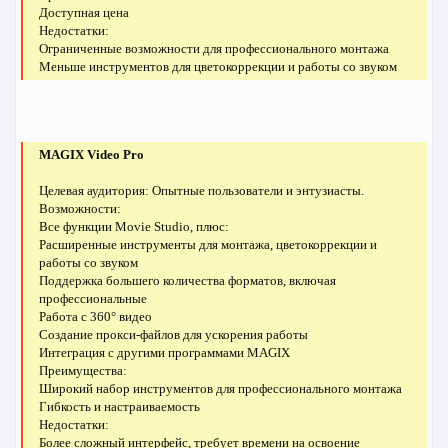
Доступная цена
Недостатки:
Ограниченные возможности для профессионального монтажа
Меньше инструментов для цветокоррекции и работы со звуком
MAGIX Video Pro
Целевая аудитория: Опытные пользователи и энтузиасты.
Возможности:
Все функции Movie Studio, плюс:
Расширенные инструменты для монтажа, цветокоррекции и
работы со звуком
Поддержка большего количества форматов, включая
профессиональные
Работа с 360° видео
Создание прокси-файлов для ускорения работы
Интеграция с другими программами MAGIX
Преимущества:
Широкий набор инструментов для профессионального монтажа
Гибкость и настраиваемость
Недостатки:
Более сложный интерфейс, требует времени на освоение