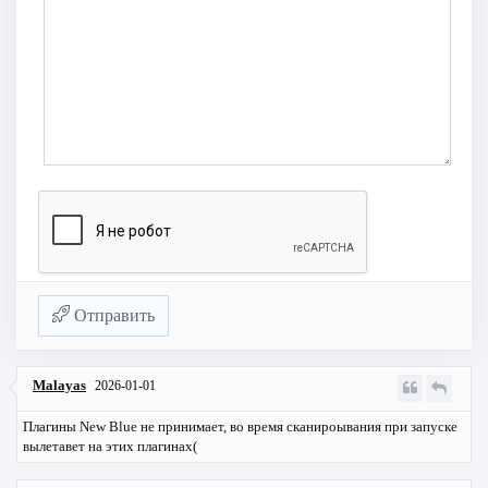
Отправить
Malayas
2026-01-01
Плагины New Blue не принимает, во время сканироывания при запуске
вылетавет на этих плагинах(