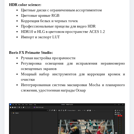
HDR color science:
Цветные диски с ограниченным ассортиментом
Цветовые кривые RGB
Коррекция белых и черных точек
Профессиональные прицелы для видео HDR
HDR10 и HLG в цветовом пространстве ACES 1.2
Импорт и экспорт LUT
Boris FX Primatte Studio:
Ручная настройка прозрачности
Регулировка освещения для исправления неравномерно
освещенных экранов
Мощный набор инструментов для коррекции кромок и
очистки
Интегрированная система маскировки Mocha и планарного
слежения, удостоенная награды Оскар