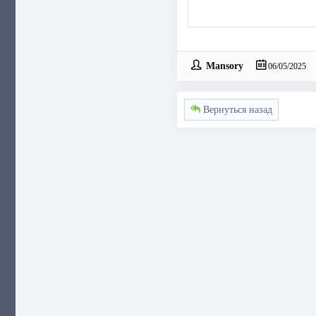
Mansory
06/05/2025
Вернуться назад