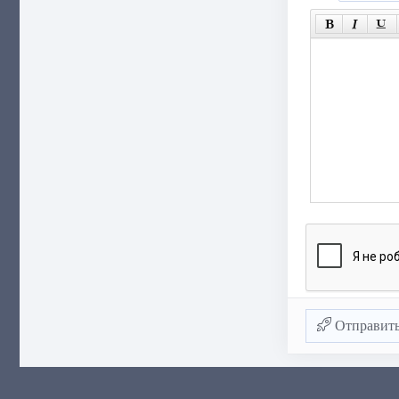
Отправит