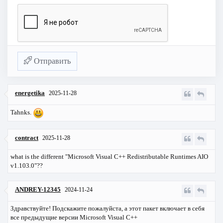
Отправить
energetika
2025-11-28
Tahnks.
contract
2025-11-28
what is the different "Microsoft Visual C++ Redistributable Runtimes AIO
v1.103.0"??
ANDREY-12345
2024-11-24
Здравствуйте! Подскажите пожалуйста, а этот пакет включает в себя
все предыдущие версии Microsoft Visual C++