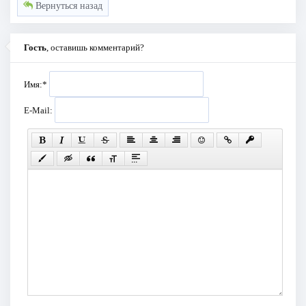
Вернуться назад
Гость
, оставишь комментарий?
Имя:
*
E-Mail: