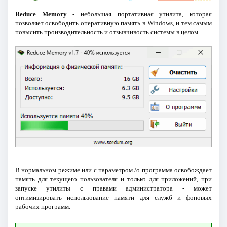
Reduce Memory
- небольшая портативная утилита, которая
позволяет освободить оперативную память в Windows, и тем самым
повысить производительность и отзывчивость системы в целом.
В нормальном режиме или с параметром /о программа освобождает
память для текущего пользователя и только для приложений, при
запуске утилиты с правами администратора - может
оптимизировать использование памяти для служб и фоновых
рабочих программ.