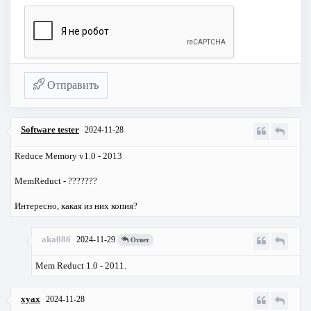
Отправить
Software tester
2024-11-28
Reduce Memory v1.0 - 2013
MemReduct - ???????
Интересно, какая из них копия?
aka086
2024-11-29
Ответ
Mem Reduct 1.0 - 2011.
xyax
2024-11-28