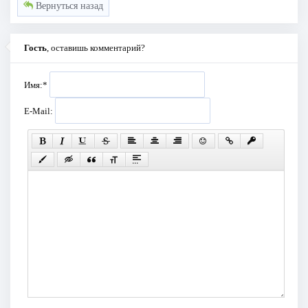
Вернуться назад
Гость
, оставишь комментарий?
Имя:
*
E-Mail: