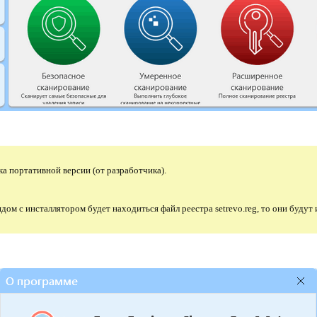
ка портативной версии (от разработчика).
ядом с инсталлятором будет находиться файл реестра setrevo.reg, то они будут