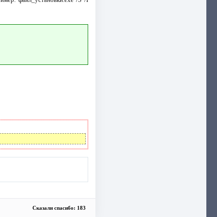
Сказали спасибо: 183