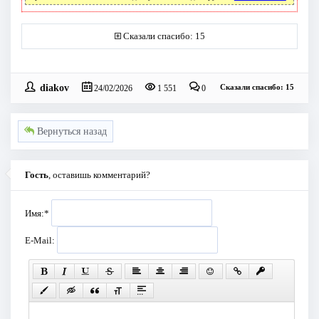
Сказали спасибо: 15
diakov
Сказали спасибо: 15
24/02/2026
1 551
0
Вернуться назад
Гость
, оставишь комментарий?
Имя:
*
E-Mail: