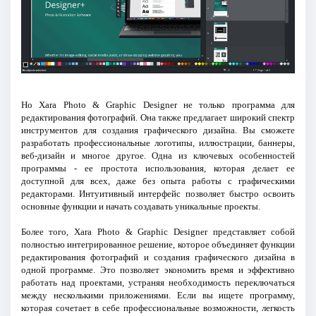
Но Xara Photo & Graphic Designer не только программа для
редактирования фотографий. Она также предлагает широкий спектр
инструментов для создания графического дизайна. Вы сможете
разработать профессиональные логотипы, иллюстрации, баннеры,
веб-дизайн и многое другое. Одна из ключевых особенностей
программы - ее простота использования, которая делает ее
доступной для всех, даже без опыта работы с графическими
редакторами. Интуитивный интерфейс позволяет быстро освоить
основные функции и начать создавать уникальные проекты.
Более того, Xara Photo & Graphic Designer представляет собой
полностью интегрированное решение, которое объединяет функции
редактирования фотографий и создания графического дизайна в
одной программе. Это позволяет экономить время и эффективно
работать над проектами, устраняя необходимость переключаться
между несколькими приложениями. Если вы ищете программу,
которая сочетает в себе профессиональные возможности, легкость