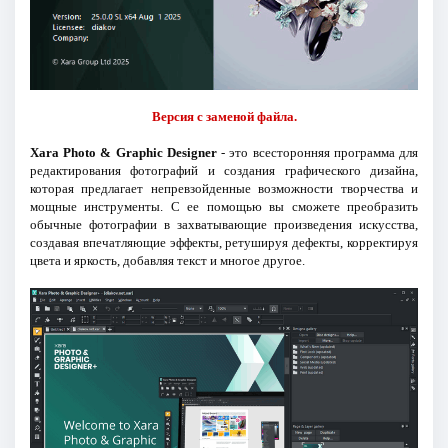
Версия с заменой файла.
Xara Photo & Graphic Designer
- это всесторонняя программа для
редактирования фотографий и создания графического дизайна,
которая предлагает непревзойденные возможности творчества и
мощные инструменты. С ее помощью вы сможете преобразить
обычные фотографии в захватывающие произведения искусства,
создавая впечатляющие эффекты, ретушируя дефекты, корректируя
цвета и яркость, добавляя текст и многое другое.