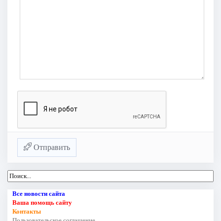
Отправить
Все новости сайта
Ваша помощь сайту
Контакты
Пользовательское соглашение