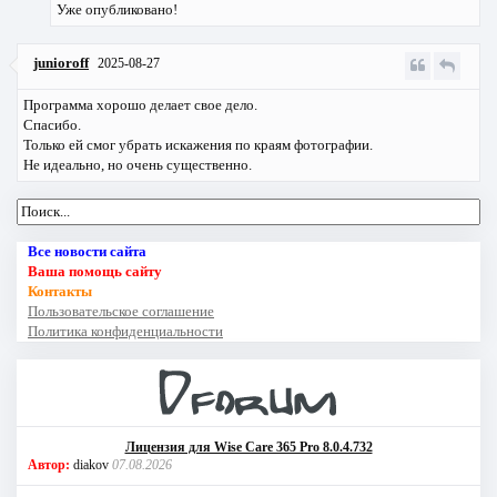
Уже опубликовано!
junioroff
2025-08-27
Программа хорошо делает свое дело.
Спасибо.
Только ей смог убрать искажения по краям фотографии.
Не идеально, но очень существенно.
Все новости сайта
Ваша помощь сайту
Контакты
Пользовательское соглашение
Политика конфиденциальности
Лицензия для Wise Care 365 Pro 8.0.4.732
Автор:
diakov
07.08.2026