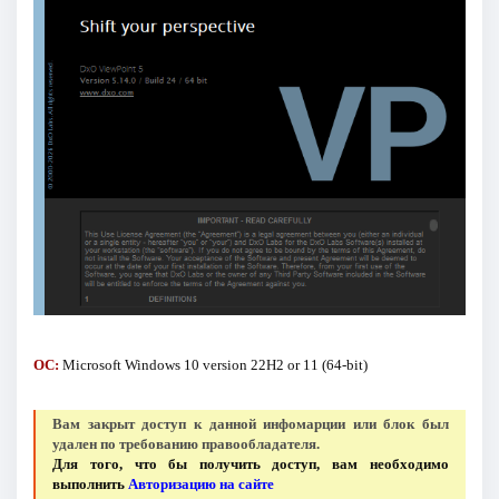
ОС:
Microsoft Windows 10 version 22H2 or 11 (64-bit)
Вам закрыт доступ к данной инфомарции или блок был
удален по требованию правообладателя.
Для того, что бы получить доступ, вам необходимо
выполнить
Авторизацию на сайте