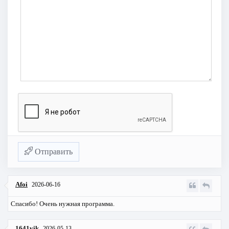
Отправить
Afoi
2026-06-16
Спасибо! Очень нужная программа.
1641vik
2026-05-13