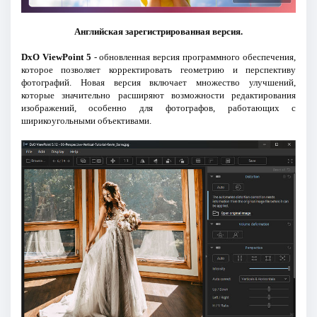
Английская зарегистрированная версия.
DxO ViewPoint 5
- обновленная версия программного обеспечения,
которое позволяет корректировать геометрию и перспективу
фотографий. Новая версия включает множество улучшений,
которые значительно расширяют возможности редактирования
изображений, особенно для фотографов, работающих с
ширикоугольными объективами.