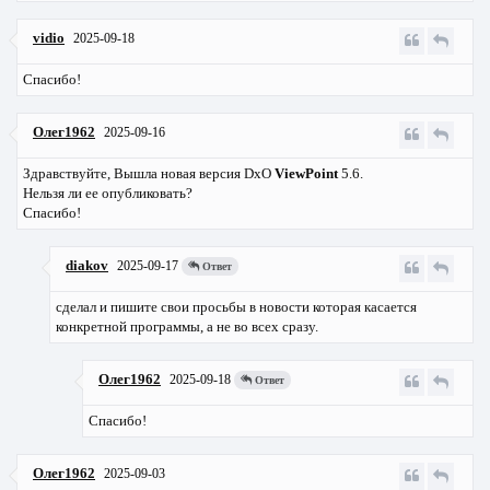
vidio
2025-09-18
Спасибо!
Олег1962
2025-09-16
Здравствуйте, Вышла новая версия DxO
ViewPoint
5.6.
Нельзя ли ее опубликовать?
Спасибо!
diakov
2025-09-17
Ответ
сделал и пишите свои просьбы в новости которая касается
конкретной программы, а не во всех сразу.
Олег1962
2025-09-18
Ответ
Спасибо!
Олег1962
2025-09-03