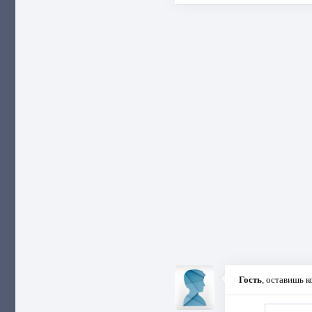
Гость
, оставишь 