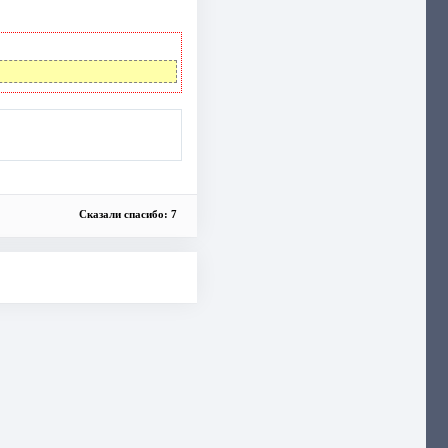
Сказали спасибо: 7