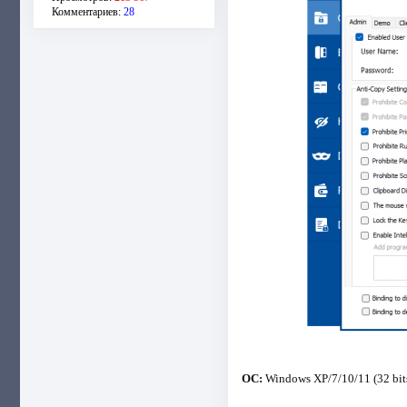
Комментариев:
28
ОС:
Windows XP/7/10/11 (32 bits