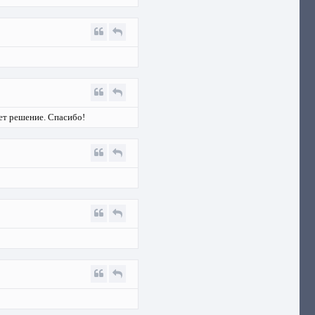
ает решение. Спасибо!