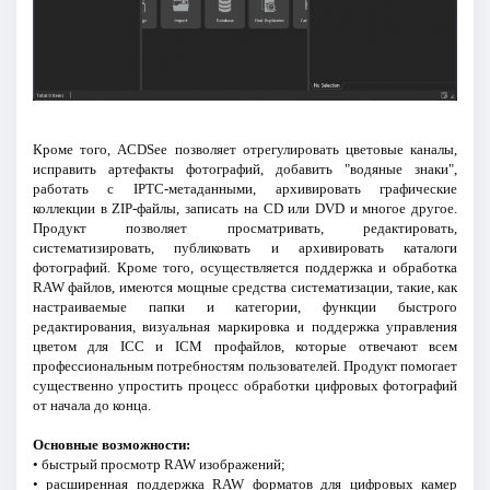
Кроме того, ACDSee позволяет отрегулировать цветовые каналы,
исправить артефакты фотографий, добавить "водяные знаки",
работать с IPTC-метаданными, архивировать графические
коллекции в ZIP-файлы, записать на CD или DVD и многое другое.
Продукт позволяет просматривать, редактировать,
систематизировать, публиковать и архивировать каталоги
фотографий. Кроме того, осуществляется поддержка и обработка
RAW файлов, имеются мощные средства систематизации, такие, как
настраиваемые папки и категории, функции быстрого
редактирования, визуальная маркировка и поддержка управления
цветом для ICC и ICM профайлов, которые отвечают всем
профессиональным потребностям пользователей. Продукт помогает
существенно упростить процесс обработки цифровых фотографий
от начала до конца.
Основные возможности:
• быстрый просмотр RAW изображений;
• расширенная поддержка RAW форматов для цифровых камер