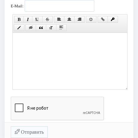
E-Mail:
Отправить