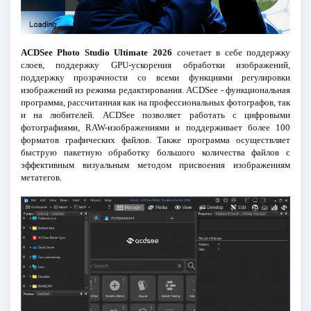
ACDSee Photo Studio Ultimate 2026
сочетает в себе поддержку
слоев, поддержку GPU-ускорения обработки изображений,
поддержку прозрачности со всеми функциями регулировки
изображений из режима редактирования. ACDSee - функциональная
программа, рассчитанная как на профессиональных фотографов, так
и на любителей. ACDSee позволяет работать с цифровыми
фотографиями, RAW-изображениями и поддерживает более 100
форматов графических файлов. Также программа осуществляет
быструю пакетную обработку большого количества файлов с
эффективным визуальным методом присвоения изображениям
метатегов.