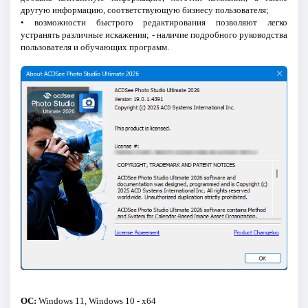
другую информацию, соответствующую бизнесу пользователя;
• возможности быстрого редактирования позволяют легко
устранять различные искажения; - наличие подробного руководства
пользователя и обучающих программ.
ОС:
Windows 11, Windows 10 - x64