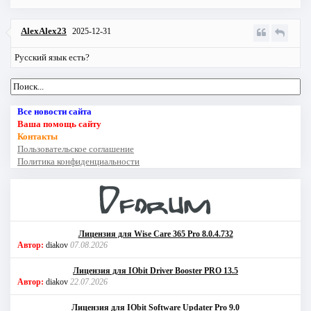
AlexAlex23
2025-12-31
Русский язык есть?
Все новости сайта
Ваша помощь сайту
Контакты
Пользовательское соглашение
Политика конфиденциальности
Лицензия для Wise Care 365 Pro 8.0.4.732
Автор:
diakov
07.08.2026
Лицензия для IObit Driver Booster PRO 13.5
Автор:
diakov
22.07.2026
Лицензия для IObit Software Updater Pro 9.0