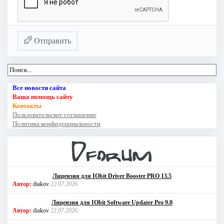
Отправить
Все новости сайта
Ваша помощь сайту
Контакты
Пользовательское соглашение
Политика конфиденциальности
Лицензия для IObit Driver Booster PRO 13.5
Автор:
diakov
22.07.2026
Лицензия для IObit Software Updater Pro 9.0
Автор:
diakov
22.07.2026