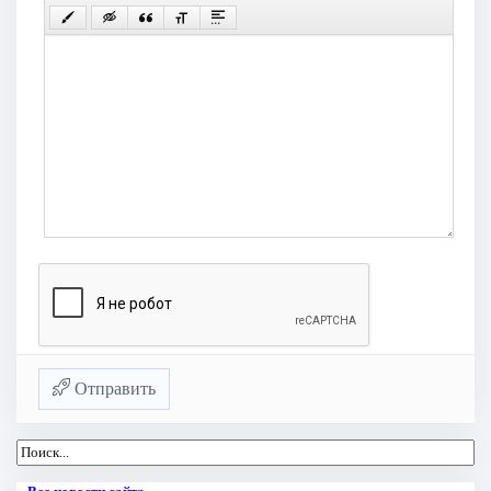
Отправить