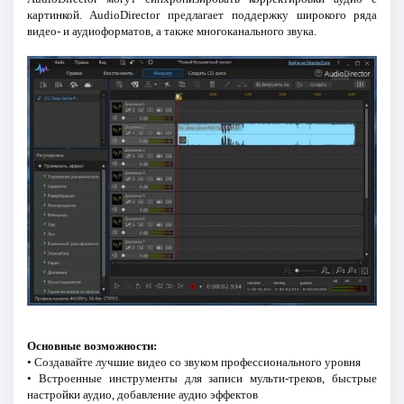
картинкой. AudioDirector предлагает поддержку широкого ряда
видео- и аудиоформатов, а также многоканального звука.
Основные возможности:
• Создавайте лучшие видео со звуком профессионального уровня
• Встроенные инструменты для записи мульти-треков, быстрые
настройки аудио, добавление аудио эффектов