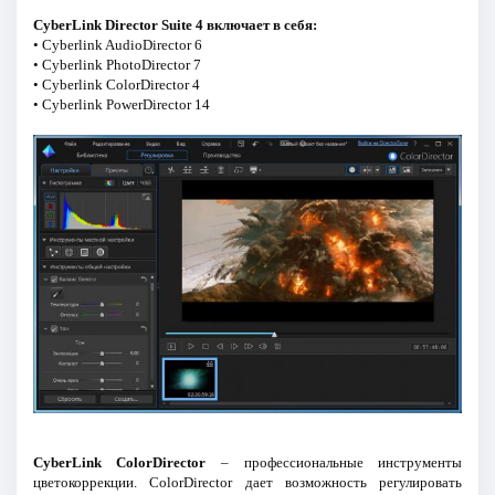
CyberLink Director Suite 4 включает в себя:
• Cyberlink AudioDirector 6
• Cyberlink PhotoDirector 7
• Cyberlink ColorDirector 4
• Cyberlink PowerDirector 14
CyberLink ColorDirector
– профессиональные инструменты
цветокоррекции. ColorDirector дает возможность регулировать