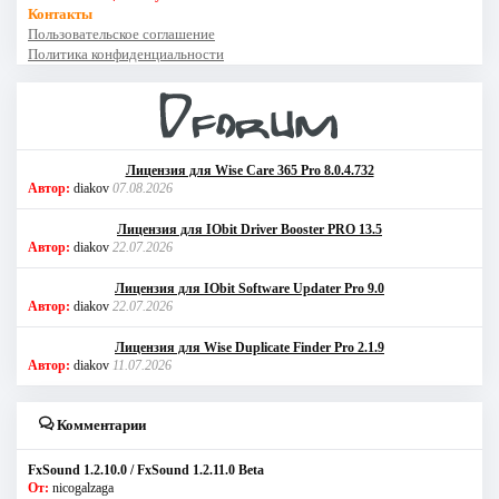
Контакты
Пользовательское соглашение
Политика конфиденциальности
Лицензия для Wise Care 365 Pro 8.0.4.732
Автор:
diakov
07.08.2026
Лицензия для IObit Driver Booster PRO 13.5
Автор:
diakov
22.07.2026
Лицензия для IObit Software Updater Pro 9.0
Автор:
diakov
22.07.2026
Лицензия для Wise Duplicate Finder Pro 2.1.9
Автор:
diakov
11.07.2026
Комментарии
FxSound 1.2.10.0 / FxSound 1.2.11.0 Beta
От:
nicogalzaga