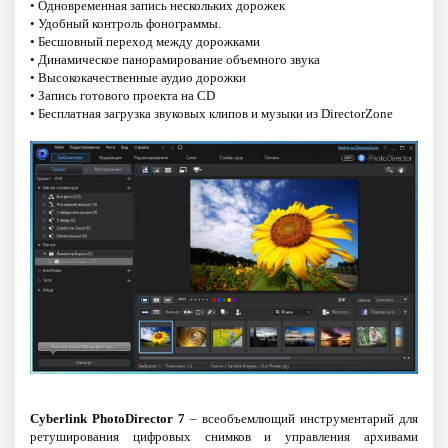
• Одновременная запись нескольких дорожек
• Удобный контроль фонограммы.
• Бесшовный переход между дорожками
• Динамическое панорамирование объемного звука
• Высококачественные аудио дорожки
• Запись готового проекта на CD
• Бесплатная загрузка звуковых клипов и музыки из DirectorZone
Cyberlink PhotoDirector 7
– всеобъемлющий инструментарий для
ретуширования цифровых снимков и управления архивами