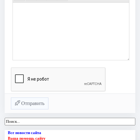
Отправить
Все новости сайта
Ваша помощь сайту