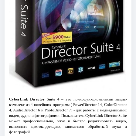
CyberLink Director Suite 4
– это полнофункциональный медиа-
комплект из 4 новейших программ ( PowerDirector 14, ColorDirector
4, AudioDirector 6 и PhotoDirector 7) - для работы с медиаданными:
видео, аудио и фотографиями. Пользователь CyberLink Director Suite
может профессионально, легко и быстро редактировать видео,
выполнять цветокоррекцию, заниматься обработкой звука и
фотографий.