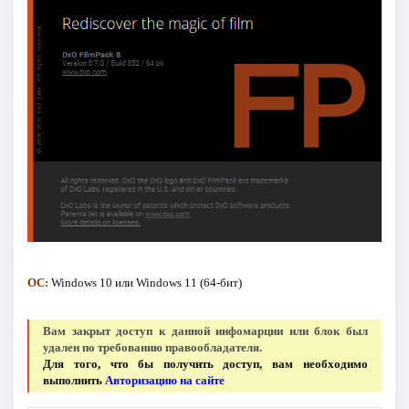
ОС:
Windows 10 или Windows 11 (64-бит)
Вам закрыт доступ к данной инфомарции или блок был
удален по требованию правообладателя.
Для того, что бы получить доступ, вам необходимо
выполнить
Авторизацию на сайте