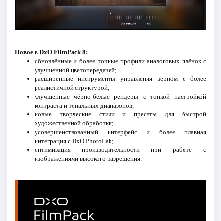
Новое в DxO FilmPack 8:
обновлённые и более точные профили аналоговых плёнок с
улучшенной цветопередачей;
расширенные инструменты управления зерном с более
реалистичной структурой;
улучшенные чёрно-белые рендеры с тонкой настройкой
контраста и тональных диапазонов;
новые творческие стили и пресеты для быстрой
художественной обработки;
усовершенствованный интерфейс и более плавная
интеграция с DxO PhotoLab;
оптимизация производительности при работе с
изображениями высокого разрешения.