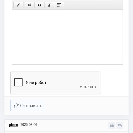
Отправить
pinco
2026-03-06