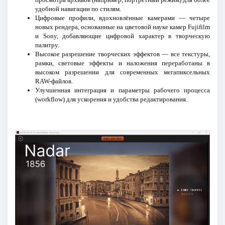
удобной навигации по стилям.
Цифровые профили, вдохновлённые камерами — четыре
новых рендера, основанные на цветовой науке камер Fujifilm
и Sony, добавляющие цифровой характер в творческую
палитру.
Высокое разрешение творческих эффектов — все текстуры,
рамки, световые эффекты и наложения переработаны в
высоком разрешении для современных мегапиксельных
RAW-файлов.
Улучшенная интеграция и параметры рабочего процесса
(workflow) для ускорения и удобства редактирования.