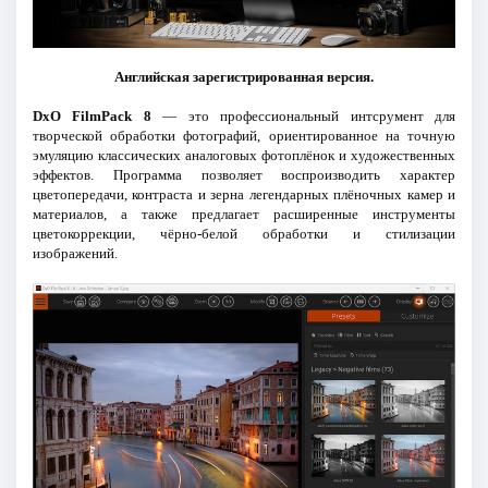
Английская зарегистрированная версия.
DxO FilmPack 8
— это профессиональный интсрумент для
творческой обработки фотографий, ориентированное на точную
эмуляцию классических аналоговых фотоплёнок и художественных
эффектов. Программа позволяет воспроизводить характер
цветопередачи, контраста и зерна легендарных плёночных камер и
материалов, а также предлагает расширенные инструменты
цветокоррекции, чёрно-белой обработки и стилизации
изображений.