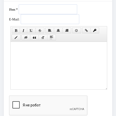
Имя:
*
E-Mail: