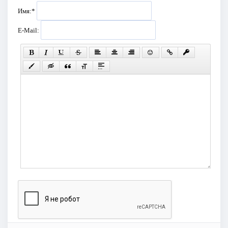
Имя:
*
E-Mail: