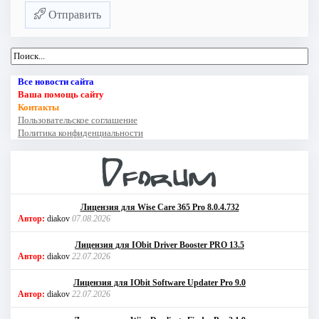
Отправить
Все новости сайта
Ваша помощь сайту
Контакты
Пользовательское соглашение
Политика конфиденциальности
Лицензия для Wise Care 365 Pro 8.0.4.732
Автор:
diakov
07.08.2026
Лицензия для IObit Driver Booster PRO 13.5
Автор:
diakov
22.07.2026
Лицензия для IObit Software Updater Pro 9.0
Автор:
diakov
22.07.2026