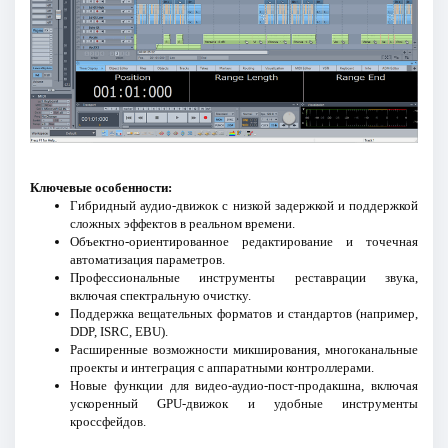
Ключевые особенности:
Гибридный аудио-движок с низкой задержкой и поддержкой
сложных эффектов в реальном времени.
Объектно-ориентированное редактирование и точечная
автоматизация параметров.
Профессиональные инструменты реставрации звука,
включая спектральную очистку.
Поддержка вещательных форматов и стандартов (например,
DDP, ISRC, EBU).
Расширенные возможности микширования, многоканальные
проекты и интеграция с аппаратными контроллерами.
Новые функции для видео-аудио-пост-продакшна, включая
ускоренный GPU-движок и удобные инструменты
кроссфейдов.