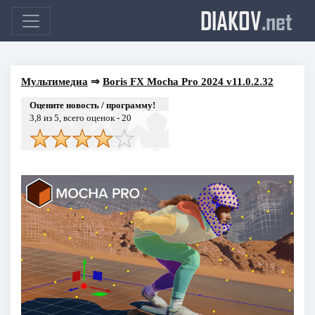
DIAKOV
.net
Мультимедиа
⇒
Boris FX Mocha Pro 2024 v11.0.2.32
Оцените новость / программу!
3,8
из 5, всего оценок -
20