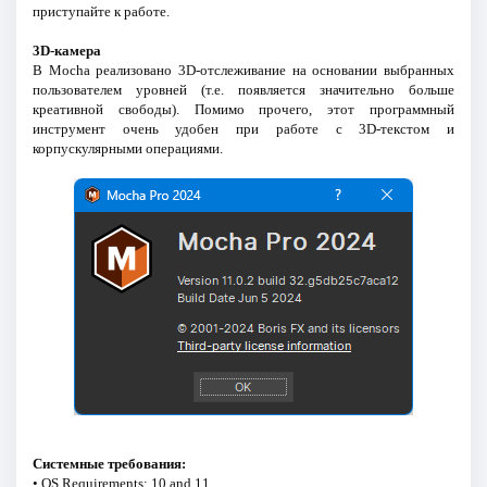
приступайте к работе.
3D-камера
В Mocha реализовано 3D-отслеживание на основании выбранных
пользователем уровней (т.е. появляется значительно больше
креативной свободы). Помимо прочего, этот программный
инструмент очень удобен при работе с 3D-текстом и
корпускулярными операциями.
Системные требования:
• OS Requirements: 10 and 11