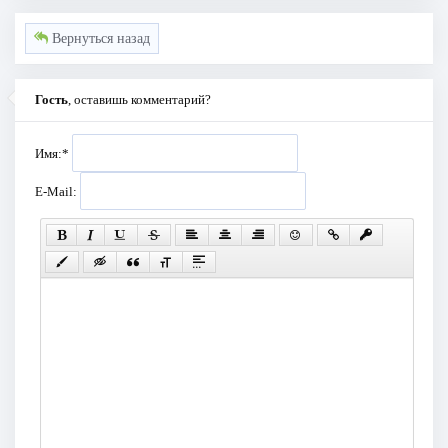
Вернуться назад
Гость
, оставишь комментарий?
Имя:
*
E-Mail: