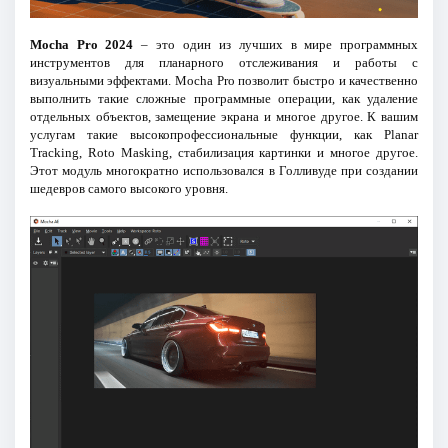
Mocha Pro 2024
– это один из лучших в мире программных
инструментов для планарного отслеживания и работы с
визуальными эффектами. Mocha Pro позволит быстро и качественно
выполнить такие сложные программные операции, как удаление
отдельных объектов, замещение экрана и многое другое. К вашим
услугам такие высокопрофессиональные функции, как Planar
Tracking, Roto Masking, стабилизация картинки и многое другое.
Этот модуль многократно использовался в Голливуде при создании
шедевров самого высокого уровня.