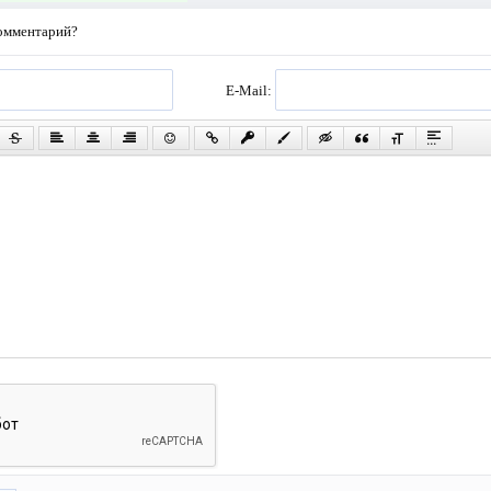
комментарий?
E-Mail: