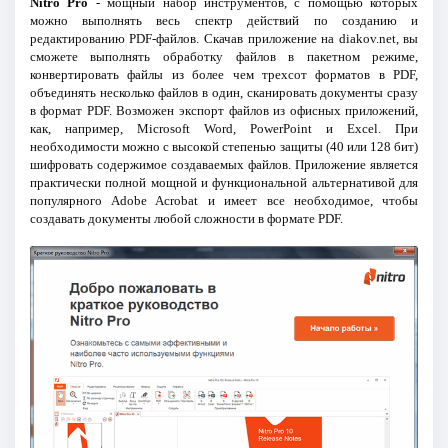
Nitro Pro
- мощный набор инструментов, с помощью которых
можно выполнять весь спектр действий по созданию и
редактированию PDF-файлов. Скачав приложение на diakov.net, вы
сможете выполнять обработку файлов в пакетном режиме,
конвертировать файлы из более чем трехсот форматов в PDF,
объединять несколько файлов в один, сканировать документы сразу
в формат PDF. Возможен экспорт файлов из офисных приложений,
как, например, Microsoft Word, PowerPoint и Excel. При
необходимости можно с высокой степенью защиты (40 или 128 бит)
шифровать содержимое создаваемых файлов. Приложение является
практически полной мощной и функциональной альтернативой для
популярного Adobe Acrobat и имеет все необходимое, чтобы
создавать документы любой сложности в формате PDF.