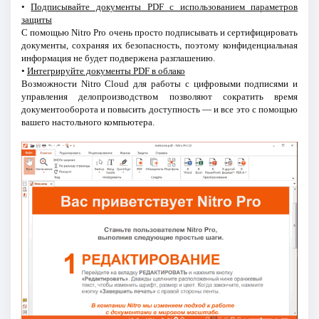
•
Подписывайте документы PDF с использованием параметров
защиты
С помощью Nitro Pro очень просто подписывать и сертифицировать
документы, сохраняя их безопасность, поэтому конфиденциальная
информация не будет подвержена разглашению.
•
Интегрируйте документы PDF в облако
Возможности Nitro Cloud для работы с цифровыми подписями и
управления делопроизводством позволяют сократить время
документооборота и повысить доступность — и все это с помощью
вашего настольного компьютера.