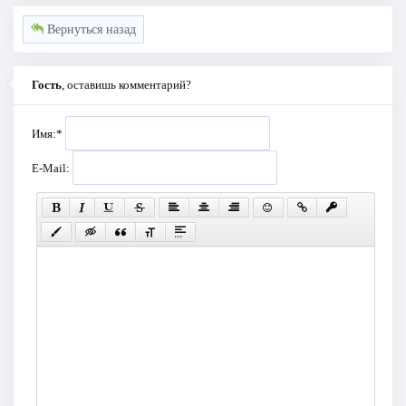
Вернуться назад
Гость
, оставишь комментарий?
Имя:
*
E-Mail: