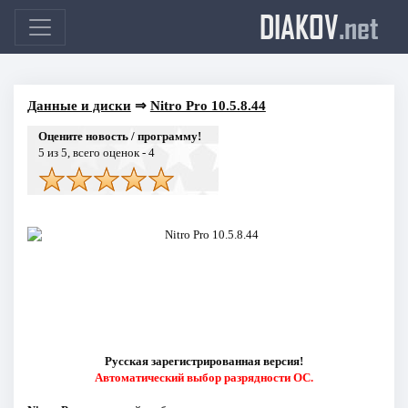
DIAKOV
.net
Данные и диски
⇒
Nitro Pro 10.5.8.44
Оцените новость / программу!
5
из 5, всего оценок -
4
Русская зарегистрированная версия!
Автоматический выбор разрядности ОС.