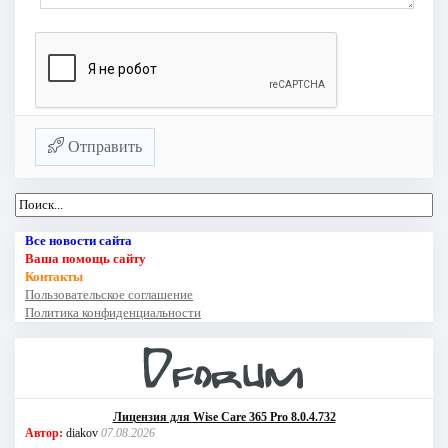
Отправить
Все новости сайта
Ваша помощь сайту
Контакты
Пользовательское соглашение
Политика конфиденциальности
Лицензия для Wise Care 365 Pro 8.0.4.732
Автор:
diakov
07.08.2026