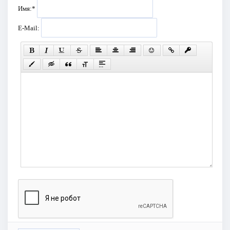
Имя:
*
E-Mail: