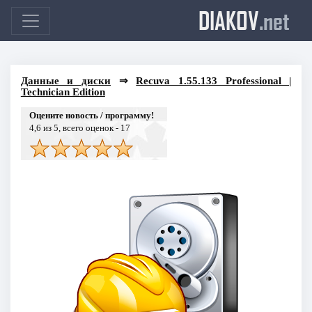
DIAKOV
.net
Данные и диски
⇒
Recuva 1.55.133 Professional |
Technician Edition
Оцените новость / программу!
4,6
из 5, всего оценок -
17