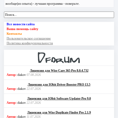
вообще(из опыта) - лучшая программа - поверьте.
Все новости сайта
Ваша помощь сайту
Контакты
Пользовательское соглашение
Политика конфиденциальности
Лицензия для Wise Care 365 Pro 8.0.4.732
Автор:
diakov
07.08.2026
Лицензия для IObit Driver Booster PRO 13.5
Автор:
diakov
22.07.2026
Лицензия для IObit Software Updater Pro 9.0
Автор:
diakov
22.07.2026
Лицензия для Wise Duplicate Finder Pro 2.1.9
Автор:
diakov
11.07.2026