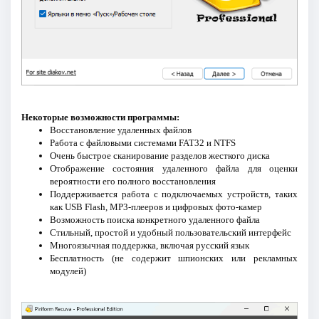
Некоторые возможности программы:
Восстановление удаленных файлов
Работа с файловыми системами FAT32 и NTFS
Очень быстрое сканирование разделов жесткого диска
Отображение состояния удаленного файла для оценки
вероятности его полного восстановления
Поддерживается работа с подключаемых устройств, таких
как USB Flash, MP3-плееров и цифровых фото-камер
Возможность поиска конкретного удаленного файла
Стильный, простой и удобный пользовательский интерфейс
Многоязычная поддержка, включая русский язык
Бесплатность (не содержит шпионских или рекламных
модулей)