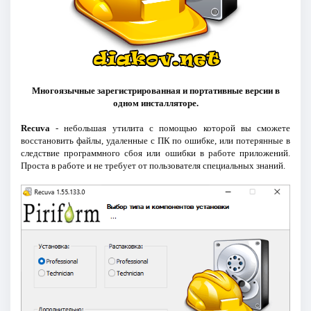
Многоязычные зарегистрированная и портативные версии в
одном инсталляторе.
Recuva
- небольшая утилита с помощью которой вы сможете
восстановить файлы, удаленные с ПК по ошибке, или потерянные в
следствие программного сбоя или ошибки в работе приложений.
Проста в работе и не требует от пользователя специальных знаний.