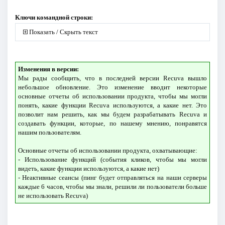
Ключи командной строки:
Показать / Скрыть текст
Изменения в версии:
Мы рады сообщить, что в последней версии Recuva вышло
небольшое обновление. Это изменение вводит некоторые
основные отчеты об использовании продукта, чтобы мы могли
понять, какие функции Recuva используются, а какие нет. Это
позволит нам решить, как мы будем разрабатывать Recuva и
создавать функции, которые, по нашему мнению, понравятся
нашим пользователям.
Основные отчеты об использовании продукта, охватывающие:
- Использование функций (события кликов, чтобы мы могли
видеть, какие функции используются, а какие нет)
- Неактивные сеансы (пинг будет отправляться на наши серверы
каждые 6 часов, чтобы мы знали, решили ли пользователи больше
не использовать Recuva)