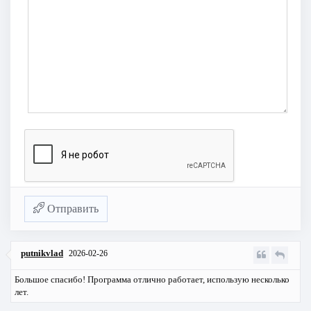
Отправить
putnikvlad
2026-02-26
Большое спасибо! Программа отлично работает, использую несколько
лет.