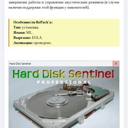
завершение работы и управление акустическим режимом (в случае
наличия поддержки этой функции у накопителей).
Особенности RePack'a:
Тип:
установка.
Языки:
ML.
Вырезано:
EULA.
Активация:
проведено.