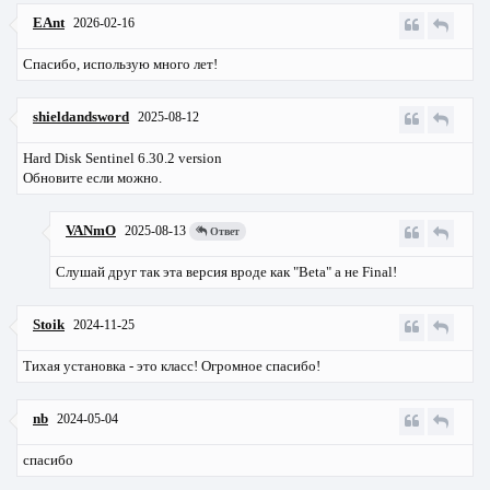
EAnt
2026-02-16
Спасибо, использую много лет!
shieldandsword
2025-08-12
Hard Disk Sentinel 6.30.2 version
Обновите если можно.
VANmO
2025-08-13
Ответ
Слушай друг так эта версия вроде как "Beta" а не Final!
Stoik
2024-11-25
Тихая установка - это класс! Огромное спасибо!
nb
2024-05-04
спасибо