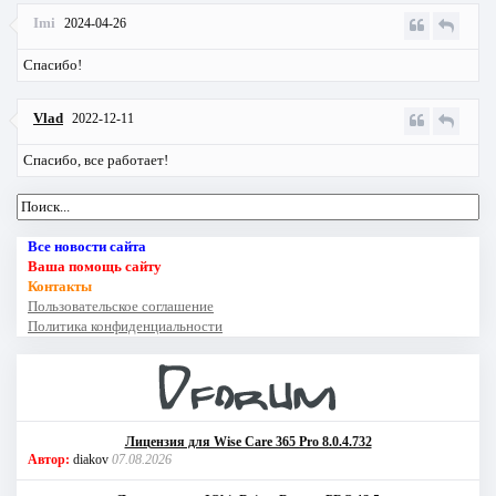
Imi
2024-04-26
Спасибо!
Vlad
2022-12-11
Спасибо, все работает!
Все новости сайта
Ваша помощь сайту
Контакты
Пользовательское соглашение
Политика конфиденциальности
Лицензия для Wise Care 365 Pro 8.0.4.732
Автор:
diakov
07.08.2026