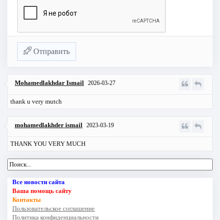
Отправить
Mohamedlakhdar Ismail
2026-03-27
thank u very mutch
mohamedlakhder ismail
2023-03-19
THANK YOU VERY MUCH
Все новости сайта
Ваша помощь сайту
Контакты
Пользовательское соглашение
Политика конфиденциальности