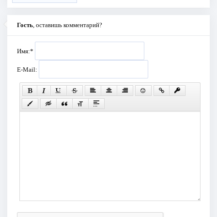
Гость
, оставишь комментарий?
Имя:
*
E-Mail: