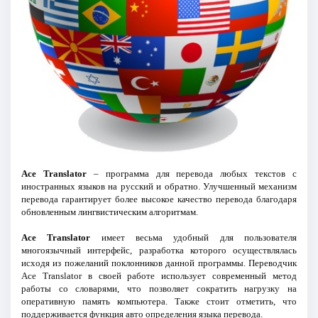
Ace Translator
– программа для перевода любых текстов с
иностранных языков на русский и обратно. Улучшенный механизм
перевода гарантирует более высокое качество перевода благодаря
обновленным лингвистическим алгоритмам.
Ace Translator
имеет весьма удобный для пользователя
многоязычный интерфейс, разработка которого осуществлялась
исходя из пожеланий поклонников данной программы. Переводчик
Ace Translator в своей работе использует современный метод
работы со словарями, что позволяет сократить нагрузку на
оперативную память компьютера. Также стоит отметить, что
поддерживается функция авто определения языка перевода.