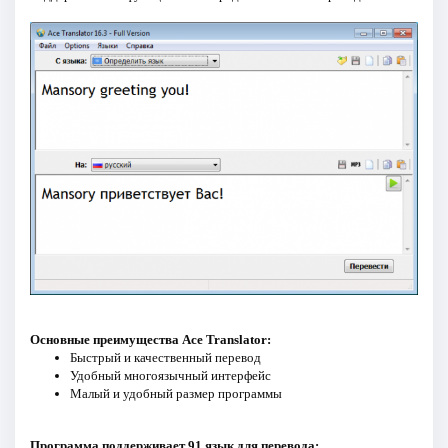
Основные преимущества Ace Translator:
Быстрый и качественный перевод
Удобный многоязычный интерфейс
Малый и удобный размер программы
Программа поддерживает 91 язык для перевода: