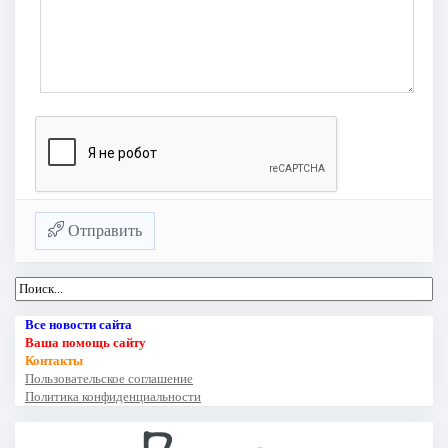
Отправить
Все новости сайта
Ваша помощь сайту
Контакты
Пользовательское соглашение
Политика конфиденциальности