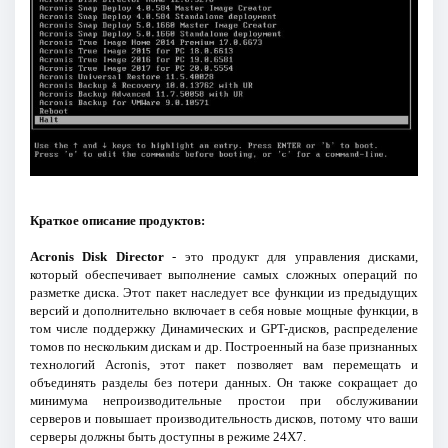
Краткое описание продуктов:
Acronis Disk Director
- это продукт для управления дисками,
который обеспечивает выполнение самых сложных операций по
разметке диска. Этот пакет наследует все функции из предыдущих
версий и дополнительно включает в себя новые мощные функции, в
том числе поддержку Динамических и GPT-дисков, распределение
томов по нескольким дискам и др. Построенный на базе признанных
технологий Acronis, этот пакет позволяет вам перемещать и
объединять разделы без потери данных. Он также сокращает до
минимума непроизводительные простои при обслуживании
серверов и повышает производительность дисков, потому что ваши
серверы должны быть доступны в режиме 24X7.