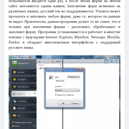
пользователя вводятся один раз, а после любая форма на любом
сайте заполняется одним кликом. Заполнение форм возможно на
различных языках, русский так же поддерживается. Утилита может
прочитать и заполнить любую форму, даже ту, которую он раньше
не видел. Практически, данная программа делает то же самое, что и
человек при заполнении формы - распознает, обрабатывает и
заполняет форму. Программа устанавливается и работает в качестве
плагина с браузерами Internet Explorer, Maxthon, Netscape, Mozilla,
Firefox и обладает многоязычным интерфейсом с поддержкой
русского языка.