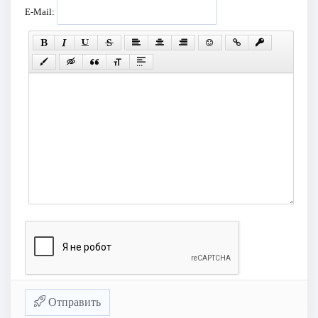
E-Mail:
Отправить