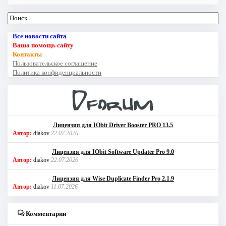
Все новости сайта
Ваша помощь сайту
Контакты
Пользовательское соглашение
Политика конфиденциальности
Лицензия для IObit Driver Booster PRO 13.5
Автор:
diakov
22.07.2026
Лицензия для IObit Software Updater Pro 9.0
Автор:
diakov
22.07.2026
Лицензия для Wise Duplicate Finder Pro 2.1.9
Автор:
diakov
11.07.2026
Комментарии