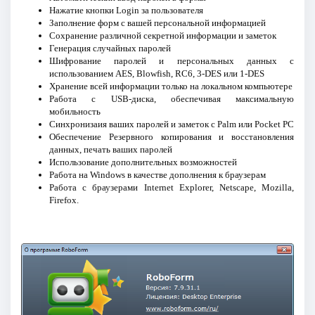
Нажатие кнопки Login за пользователя
Заполнение форм с вашей персональной информацией
Сохранение различной секретной информации и заметок
Генерация случайных паролей
Шифрование паролей и персональных данных с
использованием AES, Blowfish, RC6, 3-DES или 1-DES
Хранение всей информации только на локальном компьютере
Работа с USB-диска, обеспечивая максимальную
мобильность
Синхронизаия ваших паролей и заметок с Palm или Pocket PC
Обеспечение Резервного копирования и восстановления
данных, печать ваших паролей
Использование дополнительных возможностей
Работа на Windows в качестве дополнения к браузерам
Работа с браузерами Internet Explorer, Netscape, Mozilla,
Firefox.