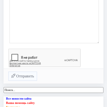
Отправить
Все новости сайта
Ваша помощь сайту