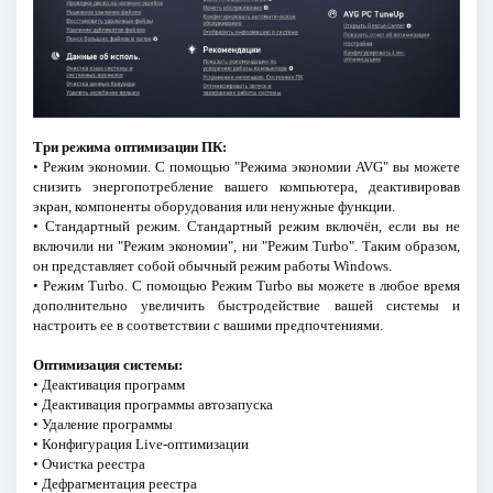
Три режима оптимизации ПК:
• Режим экономии. С помощью "Режима экономии AVG" вы можете
снизить энергопотребление вашего компьютера, деактивировав
экран, компоненты оборудования или ненужные функции.
• Стандартный режим. Стандартный режим включён, если вы не
включили ни "Режим экономии", ни "Режим Turbo". Таким образом,
он представляет собой обычный режим работы Windows.
• Режим Turbo. С помощью Режим Turbo вы можете в любое время
дополнительно увеличить быстродействие вашей системы и
настроить ее в соответствии с вашими предпочтениями.
Оптимизация системы:
• Деактивация программ
• Деактивация программы автозапуска
• Удаление программы
• Конфигурация Live-оптимизации
• Очистка реестра
• Дефрагментация реестра