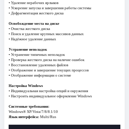
• Удаление нерабочих ярлыков
• Ускорение запуска и завершения работы системы
• Дефрагментация жесткого диска
Освобождение места на диске
• Очистка жесткого диска
• Поиск и удаление крупных массивов данных
• Надёжное удаление данных
Устранение неполадок
• Устранение типичных неполадок
• Проверка жесткого диска на наличие ошибок
• Восстановление удаленных файлов
• Отображение и завершение текущих процессов
• Отображение информации о системе
Настройка Windows
• Индивидуальная настройка опций и окружения
• Настроить индивидуальное оформление Windows
Системные требования:
Windows® XP/Vista/7/8/8.1/10
Язык интерфейса:
Multi/Rus