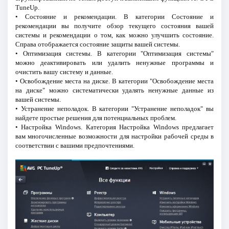
TuneUp.
• Состояние и рекомендации. В категории Состояние и
рекомендации вы получите обзор текущего состояния вашей
системы и рекомендации о том, как можно улучшить состояние.
Справа отображается состояние защиты вашей системы.
• Оптимизация системы. В категории "Оптимизация системы"
можно деактивировать или удалить ненужные программы и
очистить вашу систему и данные.
• Освобождение места на диске. В категории "Освобождение места
на диске" можно систематически удалять ненужные данные из
вашей системы.
• Устранение неполадок. В категории "Устранение неполадок" вы
найдете простые решения для потенциальных проблем.
• Настройка Windows. Категория Настройка Windows предлагает
вам многочисленные возможности для настройки рабочей среды в
соответствии с вашими предпочтениями.