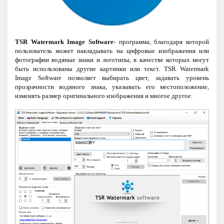
TSR Watermark Image Software
- программа, благодаря которой
пользователь может накладывать на цифровые изображения или
фотографии водяные знаки и логотипы, в качестве которых могут
быть использованы другие картинки или текст. TSR Watermark
Image Software позволяет выбирать цвет, задавать уровень
прозрачности водяного знака, указывать его местоположение,
изменять размер оригинального изображения и многое другое.