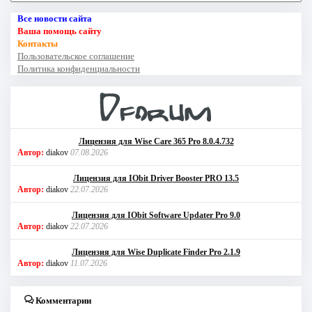
Все новости сайта
Ваша помощь сайту
Контакты
Пользовательское соглашение
Политика конфиденциальности
Лицензия для Wise Care 365 Pro 8.0.4.732
Автор:
diakov
07.08.2026
Лицензия для IObit Driver Booster PRO 13.5
Автор:
diakov
22.07.2026
Лицензия для IObit Software Updater Pro 9.0
Автор:
diakov
22.07.2026
Лицензия для Wise Duplicate Finder Pro 2.1.9
Автор:
diakov
11.07.2026
Комментарии