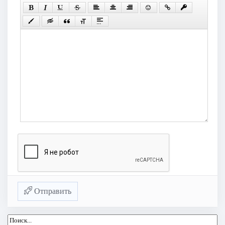
Отправить