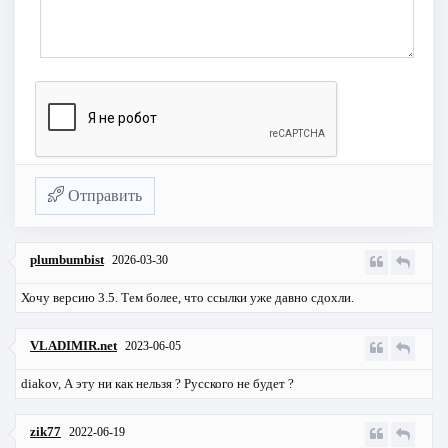
Отправить
plumbumbist
2026-03-30
Хочу версию 3.5. Тем более, что ссылки уже давно сдохли.
VLADIMIR.net
2023-06-05
diakov, А эту ни как нельзя ? Русского не будет ?
zik77
2022-06-19