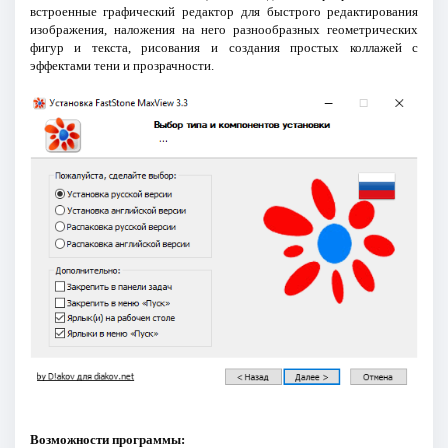
встроенные графический редактор для быстрого редактирования
изображения, наложения на него разнообразных геометрических
фигур и текста, рисования и создания простых коллажей с
эффектами тени и прозрачности.
Возможности программы: