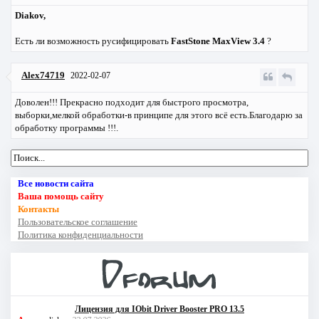
Diakov,
Есть ли возможность русифицировать
FastStone MaxView 3.4
?
Alex74719
2022-02-07
Доволен!!! Прекрасно подходит для быстрого просмотра,
выборки,мелкой обработки-в принципе для этого всё есть.Благодарю за
обработку программы !!!.
Все новости сайта
Ваша помощь сайту
Контакты
Пользовательское соглашение
Политика конфиденциальности
Лицензия для IObit Driver Booster PRO 13.5