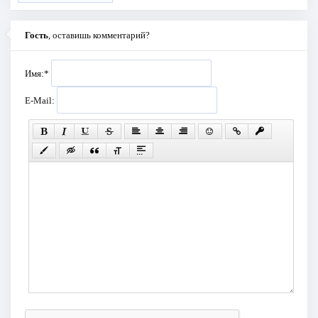
Гость
, оставишь комментарий?
Имя:
*
E-Mail: