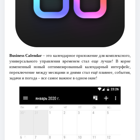
Business Calendar
– это календарное приложение для комплексного,
универсального управления временем стал еще лучше! В корне
измененный новый оптимизированный календарный интерфейс,
переключение между месяцами и днями стал ещё плавнее, события,
задачи и погода – все самое важное в одном окне!