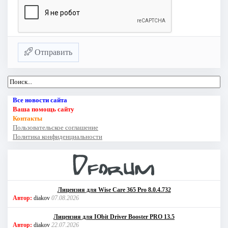
Отправить
Все новости сайта
Ваша помощь сайту
Контакты
Пользовательское соглашение
Политика конфиденциальности
Лицензия для Wise Care 365 Pro 8.0.4.732
Автор:
diakov
07.08.2026
Лицензия для IObit Driver Booster PRO 13.5
Автор:
diakov
22.07.2026