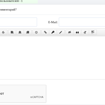
пользователей -
1
комментарий?
E-Mail: