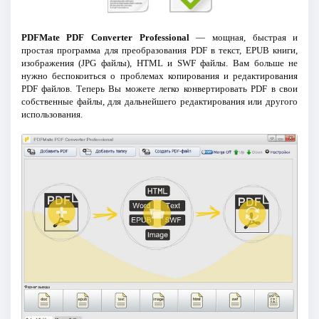
PDFMate PDF Converter Professional
— мощная, быстрая и
простая программа для преобразования PDF в текст, EPUB книги,
изображения (JPG файлы), HTML и SWF файлы. Вам больше не
нужно беспокоиться о проблемах копирования и редактирования
PDF файлов. Теперь Вы можете легко конвертировать PDF в свои
собственные файлы, для дальнейшего редактирования или другого
использования.