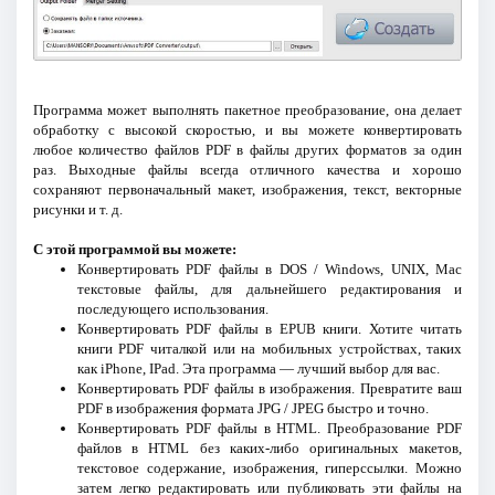
Программа может выполнять пакетное преобразование, она делает
обработку с высокой скоростью, и вы можете конвертировать
любое количество файлов PDF в файлы других форматов за один
раз. Выходные файлы всегда отличного качества и хорошо
сохраняют первоначальный макет, изображения, текст, векторные
рисунки и т. д.
С этой программой вы можете:
Конвертировать PDF файлы в DOS / Windows, UNIX, Mac
текстовые файлы, для дальнейшего редактирования и
последующего использования.
Конвертировать PDF файлы в EPUB книги. Хотите читать
книги PDF читалкой или на мобильных устройствах, таких
как iPhone, IPad. Эта программа — лучший выбор для вас.
Конвертировать PDF файлы в изображения. Превратите ваш
PDF в изображения формата JPG / JPEG быстро и точно.
Конвертировать PDF файлы в HTML. Преобразование PDF
файлов в HTML без каких-либо оригинальных макетов,
текстовое содержание, изображения, гиперссылки. Можно
затем легко редактировать или публиковать эти файлы на