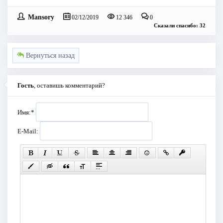
Mansory
02/12/2019
12 346
0
Сказали спасибо: 32
Вернуться назад
Гость
, оставишь комментарий?
Имя:
*
E-Mail: