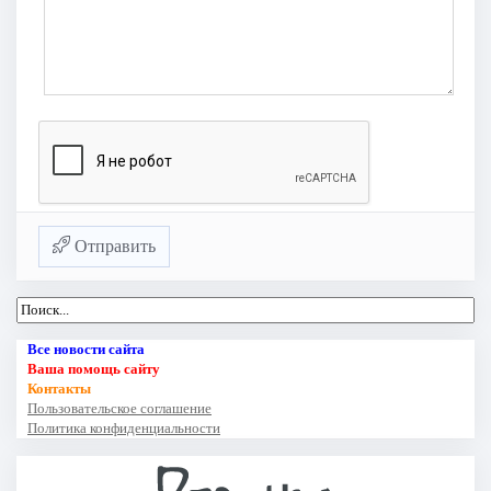
Отправить
Все новости сайта
Ваша помощь сайту
Контакты
Пользовательское соглашение
Политика конфиденциальности