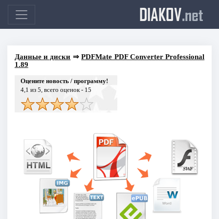
DIAKOV
.net
Данные и диски
⇒
PDFMate PDF Converter Professional
1.89
Оцените новость / программу!
4,1
из 5, всего оценок -
15