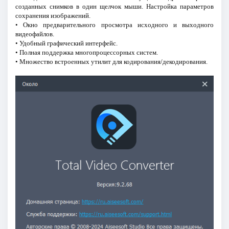
созданных снимков в один щелчок мыши. Настройка параметров
сохранения изображений.
• Окно предварительного просмотра исходного и выходного
видеофайлов.
• Удобный графический интерфейс.
• Полная поддержка многопроцессорных систем.
• Множество встроенных утилит для кодирования/декодирования.