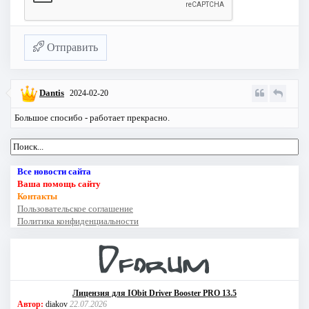
Отправить
Dantis
2024-02-20
Большое спосибо - работает прекрасно.
Все новости сайта
Ваша помощь сайту
Контакты
Пользовательское соглашение
Политика конфиденциальности
Лицензия для IObit Driver Booster PRO 13.5
Автор:
diakov
22.07.2026