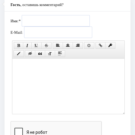
Гость
, оставишь комментарий?
Имя:
*
E-Mail: