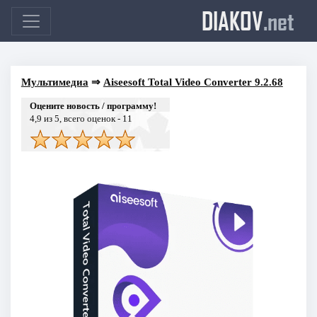
DIAKOV
.net
Мультимедиа
⇒
Aiseesoft Total Video Converter 9.2.68
Оцените новость / программу!
4,9
из 5, всего оценок -
11