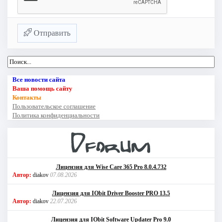
Отправить
Все новости сайта
Ваша помощь сайту
Контакты
Пользовательское соглашение
Политика конфиденциальности
Лицензия для Wise Care 365 Pro 8.0.4.732
Автор:
diakov
07.08.2026
Лицензия для IObit Driver Booster PRO 13.5
Автор:
diakov
22.07.2026
Лицензия для IObit Software Updater Pro 9.0