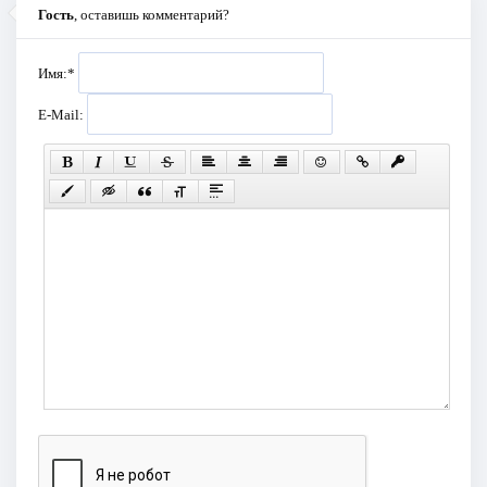
Гость
, оставишь комментарий?
Имя:
*
E-Mail: