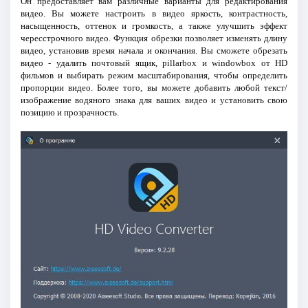
Он предоставляет вам различные варианты для редактирования
видео. Вы можете настроить в видео яркость, контрастность,
насыщенность, оттенок и громкость, а также улучшить эффект
чересстрочного видео. Функция обрезки позволяет изменять длину
видео, установив время начала и окончания. Вы сможете обрезать
видео - удалить почтовый ящик, pillarbox и windowbox от HD
фильмов и выбирать режим масштабирования, чтобы определить
пропорции видео. Более того, вы можете добавить любой текст/
изображение водяного знака для ваших видео и установить свою
позицию и прозрачность.