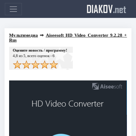
DIAKOV
.net
Мультимедиа
⇒
Aiseesoft HD Video Converter 9.2.28 +
Rus
Оцените новость / программу!
4,8
из 5, всего оценок -
6