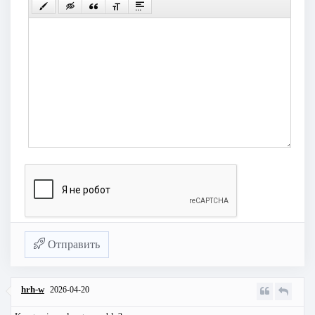
Отправить
hrh-w
2026-04-20