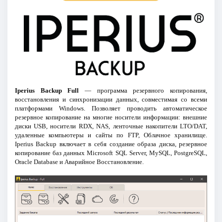
Iperius Backup Full
— программа резервного копирования,
восстановления и синхронизации данных, совместимая со всеми
платформами Windows. Позволяет проводить автоматическое
резервное копирование на многие носители информации: внешние
диски USB, носители RDX, NAS, ленточные накопители LTO/DAT,
удаленные компьютеры и сайты по FTP, Облачное хранилище.
Iperius Backup включает в себя создание образа диска, резервное
копирование баз данных Microsoft SQL Server, MySQL, PostgreSQL,
Oracle Database и Аварийное Восстановление.