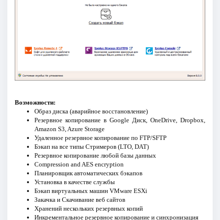
Возможности:
Образ диска (аварийное восстановление)
Резервное копирование в Google Диск, OneDrive, Dropbox,
Amazon S3, Azure Storage
Удаленное резервное копирование по FTP/SFTP
Бэкап на все типы Стримеров (LTO, DAT)
Резервное копирование любой базы данных
Compression and AES encryption
Планировщик автоматических бэкапов
Установка в качестве службы
Бэкап виртуальных машин VMware ESXi
Закачка и Скачивание веб сайтов
Хранений нескольких резервных копий
Инкрементальное резервное копирование и синхронизация