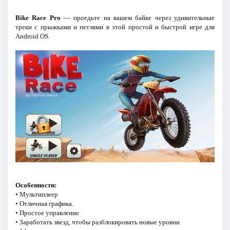
Bike Race Pro
— проедьте на вашем байке через удивительные
треки с прыжками и петлями в этой простой и быстрой игре для
Android OS.
Особенности:
• Мультиплеер
• Отличная графика.
• Простое управление
• Заработать звезд, чтобы разблокировать новые уровни