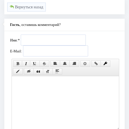
Вернуться назад
Гость
, оставишь комментарий?
Имя:
*
E-Mail: