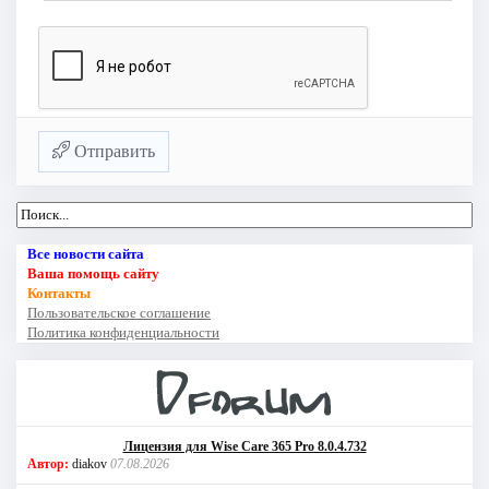
Отправить
Все новости сайта
Ваша помощь сайту
Контакты
Пользовательское соглашение
Политика конфиденциальности
Лицензия для Wise Care 365 Pro 8.0.4.732
Автор:
diakov
07.08.2026