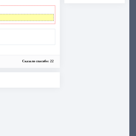
Сказали спасибо: 22