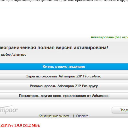
IP Pro 1.0.0 (51.2 МБ):