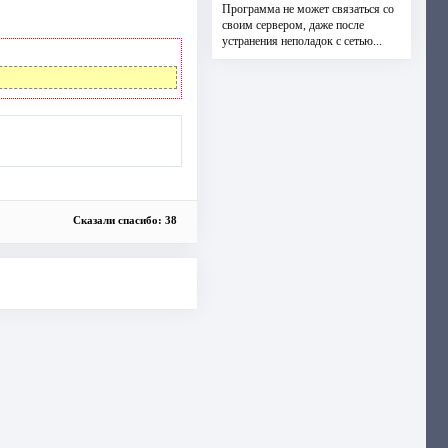
Программа не может связаться со
своим сервером, даже после
устранения неполадок с сетью...
Сказали спасибо: 38