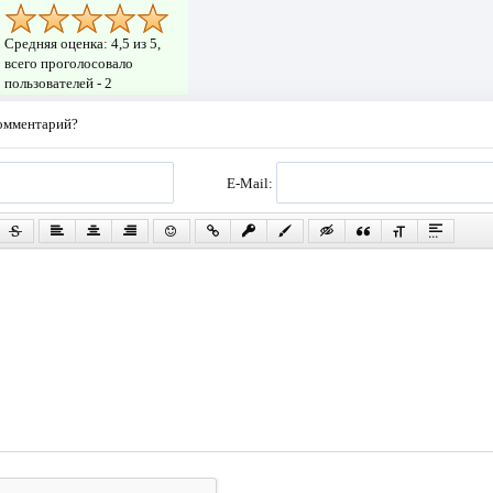
Средняя оценка:
4,5
из 5,
всего проголосовало
пользователей -
2
комментарий?
E-Mail: