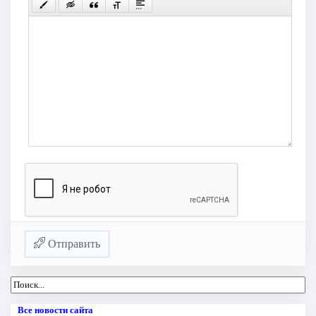
Отправить
Все новости сайта