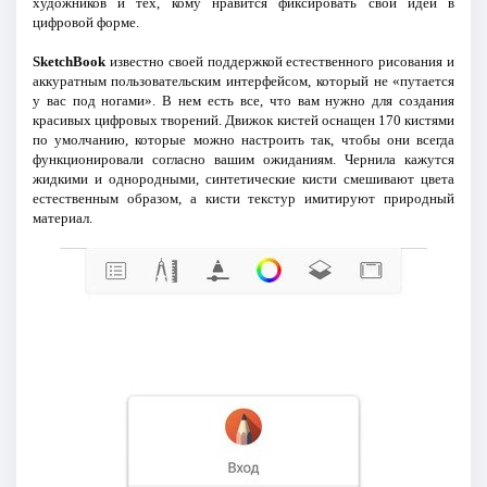
художников и тех, кому нравится фиксировать свои идеи в
цифровой форме.
SketchBook
известно своей поддержкой естественного рисования и
аккуратным пользовательским интерфейсом, который не «путается
у вас под ногами». В нем есть все, что вам нужно для создания
красивых цифровых творений. Движок кистей оснащен 170 кистями
по умолчанию, которые можно настроить так, чтобы они всегда
функционировали согласно вашим ожиданиям. Чернила кажутся
жидкими и однородными, синтетические кисти смешивают цвета
естественным образом, а кисти текстур имитируют природный
материал.