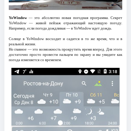
YoWindow
— это абсолютно новая погодная программа. Секрет
YoWindow — живой пейзаж отражающий настоящую погоду.
Например, если погода дождливая — в YoWindow идет дождь.
Солнце в YoWindow восходит и садится в то же время, что и в
реальной жизни.
Но главное — это возможность прокрутить время вперед. Для этого
достаточно просто провести пальцем по экрану и вы увидите как
погода изменяется со временем.