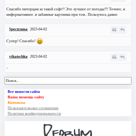
Спасибо питерцам за такой софт!! Это лучшее от погоды!!! Точнее, и
информативнее. и забавные картинки при том.. Пользуюсь давно
Spectruma
2023-04-02
Cупер! Cпасибо!
vikatschka
2023-04-02
-
Все новости сайта
Ваша помощь сайту
Контакты
Пользовательское соглашение
Политика конфиденциальности