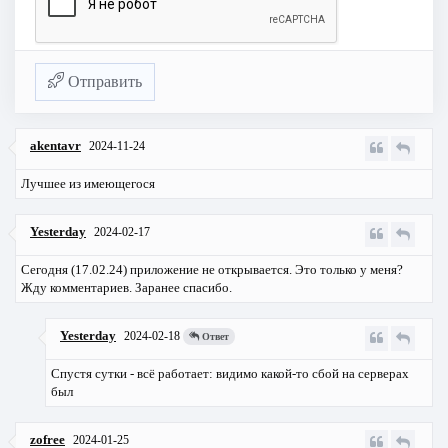
Отправить
akentavr
2024-11-24
Лучшее из имеющегося
Yesterday
2024-02-17
Сегодня (17.02.24) приложение не открывается. Это только у меня?
Жду комментариев. Заранее спасибо.
Yesterday
2024-02-18
Ответ
Спустя сутки - всё работает: видимо какой-то сбой на серверах
был
zofree
2024-01-25