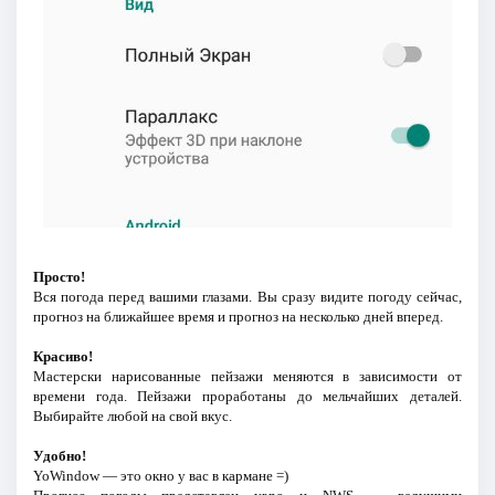
Просто!
Вся погода перед вашими глазами. Вы сразу видите погоду сейчас,
прогноз на ближайшее время и прогноз на несколько дней вперед.
Красиво!
Мастерски нарисованные пейзажи меняются в зависимости от
времени года. Пейзажи проработаны до мельчайших деталей.
Выбирайте любой на свой вкус.
Удобно!
YoWindow — это окно у вас в кармане =)