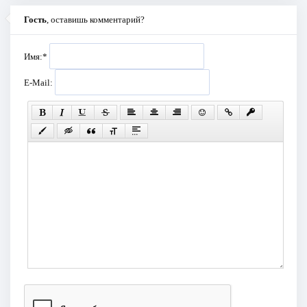
Гость
, оставишь комментарий?
Имя:
*
E-Mail: