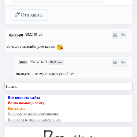
Отправить
кри кри
2022-01-23
Большое спасибо уже качаю
Ачба
2022-01-23
Ответ
молодец....этому старью уже 5 лет
Все новости сайта
Ваша помощь сайту
Контакты
Пользовательское соглашение
Политика конфиденциальности