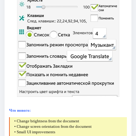
Что нового:
• Change brightness from the document
• Change screen orientation from the document
• Small UI improvements