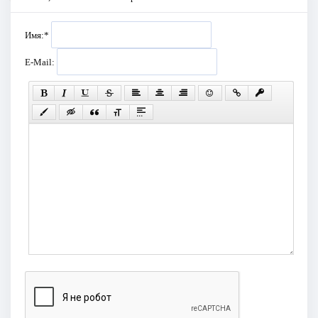
Имя:
*
E-Mail: