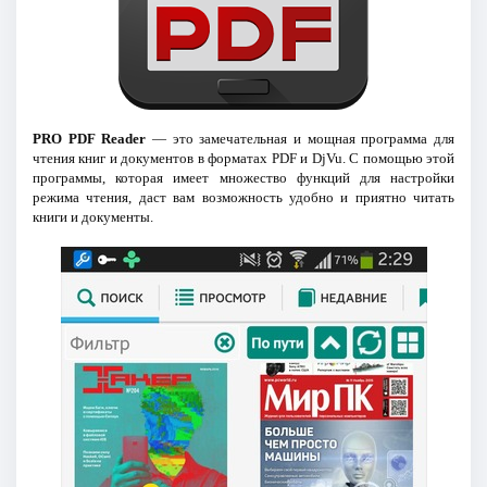
PRO PDF Reader
— это замечательная и мощная программа для
чтения книг и документов в форматах PDF и DjVu. С помощью этой
программы, которая имеет множество функций для настройки
режима чтения, даст вам возможность удобно и приятно читать
книги и документы.