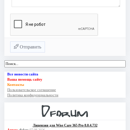
Отправить
Все новости сайта
Ваша помощь сайту
Контакты
Пользовательское соглашение
Политика конфиденциальности
Лицензия для Wise Care 365 Pro 8.0.4.732
Автор:
diakov
07.08.2026