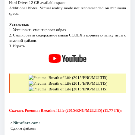
Hard Drive: 12 GB available space
Additional Notes: Virtual reality mode not recommended on minimum
specs.
Установка:
1. Установить смонтировав образ
2. Скопировать содержимое папки CODEX в корневую папку игры с
заменой файлов.
3. Играть
Скачать Pneuma: Breath of Life (2015/ENG/MULTI5) (11.77 ГБ):
с
Nitroflare.com:
Одним файлом