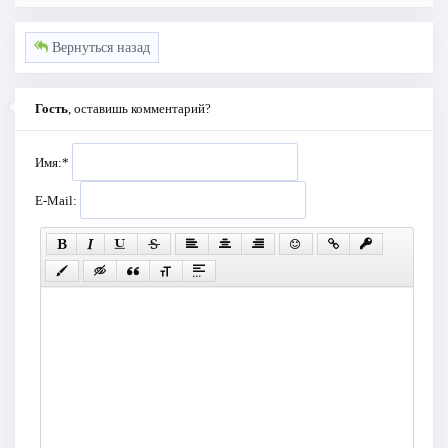
Вернуться назад
Гость
, оставишь комментарий?
Имя:
*
E-Mail: