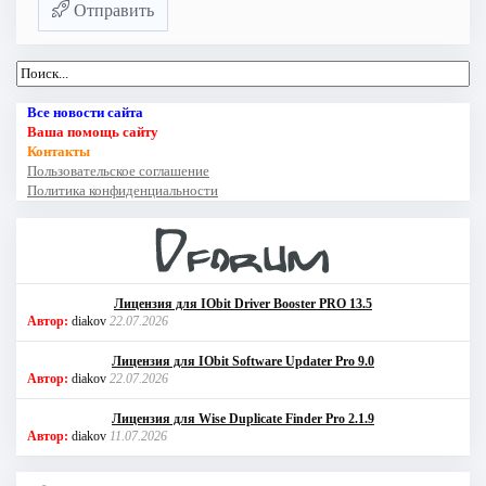
Отправить
Все новости сайта
Ваша помощь сайту
Контакты
Пользовательское соглашение
Политика конфиденциальности
Лицензия для IObit Driver Booster PRO 13.5
Автор:
diakov
22.07.2026
Лицензия для IObit Software Updater Pro 9.0
Автор:
diakov
22.07.2026
Лицензия для Wise Duplicate Finder Pro 2.1.9
Автор:
diakov
11.07.2026