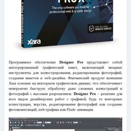
Программное обеспечение
Designer Pro
представляет собой
интегрированный графический пакет, включающий мощные
инструменты для иллюстрирования, редактирования фотографий,
создания макетов и web-дизайна. Флагманский продукт компании
Xara основан на векторном графическом движке, что обеспечивает
невероятно быструю обработку даже сложных иллюстраций и
фотографий с высоким разрешением.
Designer Pro
– решение для
всех видов дизайнерских работ с графикой, будь то векторные
иллюстрации, верстка, редактирование фотографий или создание
фотокомпозиций, web-графика или Flash- анимация.