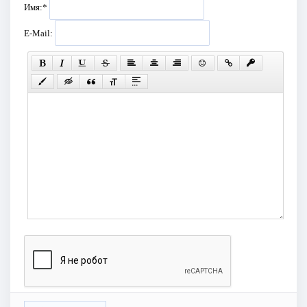
Имя:
*
E-Mail: