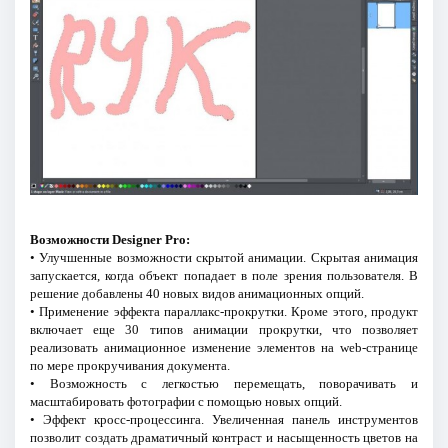
Возможности Designer Pro:
• Улучшенные возможности скрытой анимации. Скрытая анимация
запускается, когда объект попадает в поле зрения пользователя. В
решение добавлены 40 новых видов анимационных опций.
• Применение эффекта параллакс-прокрутки. Кроме этого, продукт
включает еще 30 типов анимации прокрутки, что позволяет
реализовать анимационное изменение элементов на web-странице
по мере прокручивания документа.
• Возможность с легкостью перемещать, поворачивать и
масштабировать фотографии с помощью новых опций.
• Эффект кросс-процессинга. Увеличенная панель инструментов
позволит создать драматичный контраст и насыщенность цветов на