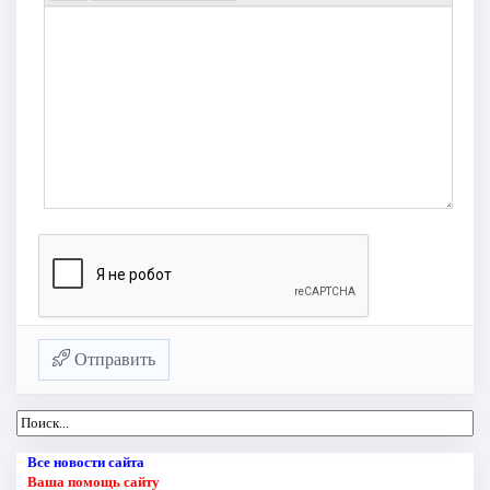
Отправить
Все новости сайта
Ваша помощь сайту