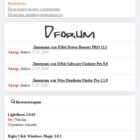
Контакты
Пользовательское соглашение
Политика конфиденциальности
Лицензия для IObit Driver Booster PRO 13.5
Автор:
diakov
22.07.2026
Лицензия для IObit Software Updater Pro 9.0
Автор:
diakov
22.07.2026
Лицензия для Wise Duplicate Finder Pro 2.1.9
Автор:
diakov
11.07.2026
Комментарии
LightBurn 2.0.03
От:
Nikolay
Огромное спасибо
Right Click Windows Magic 3.0.1