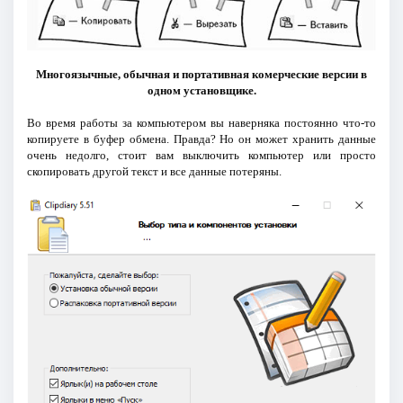
Многоязычные, обычная и портативная комерческие версии в
одном установщике.
Во время работы за компьютером вы наверняка постоянно что-то
копируете в буфер обмена. Правда? Но он может хранить данные
очень недолго, стоит вам выключить компьютер или просто
скопировать другой текст и все данные потеряны.