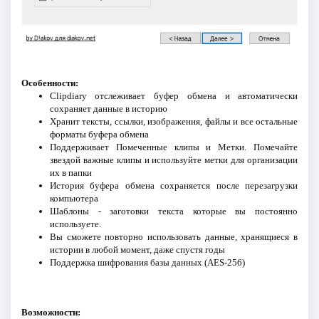
Особенности:
Clipdiary отслеживает буфер обмена и автоматически
сохраняет данные в историю
Хранит тексты, ссылки, изображения, файлы и все остальные
форматы буфера обмена
Поддерживает Помеченные клипы и Метки. Помечайте
звездой важные клипы и используйте метки для организации
их в папки
История буфера обмена сохраняется после перезагрузки
компьютера
Шаблоны - заготовки текста которые вы постоянно
используете.
Вы сможете повторно использовать данные, хранящиеся в
истории в любой момент, даже спустя годы
Поддержка шифрования базы данных (AES-256)
Возможности: