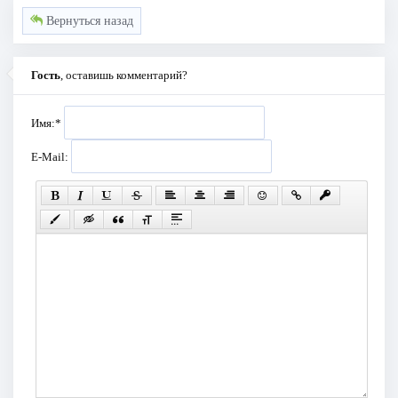
Вернуться назад
Гость
, оставишь комментарий?
Имя:
*
E-Mail: