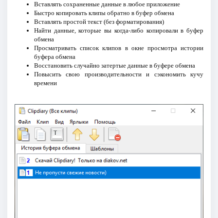
Вставлять сохраненные данные в любое приложение
Быстро копировать клипы обратно в буфер обмена
Вставлять простой текст (без форматирования)
Найти данные, которые вы когда-либо копировали в буфер
обмена
Просматривать список клипов в окне просмотра истории
буфера обмена
Восстановить случайно затертые данные в буфере обмена
Повысить свою производительности и сэкономить кучу
времени