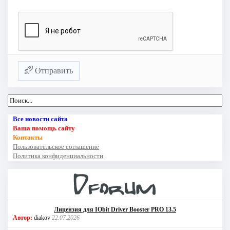
Отправить
Все новости сайта
Ваша помощь сайту
Контакты
Пользовательское соглашение
Политика конфиденциальности
Лицензия для IObit Driver Booster PRO 13.5
Автор:
diakov
22.07.2026